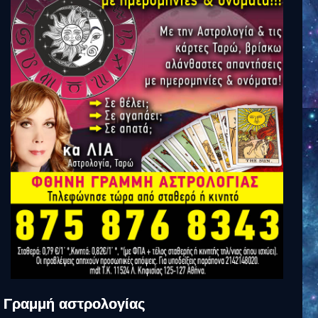
Γραμμή αστρολογίας