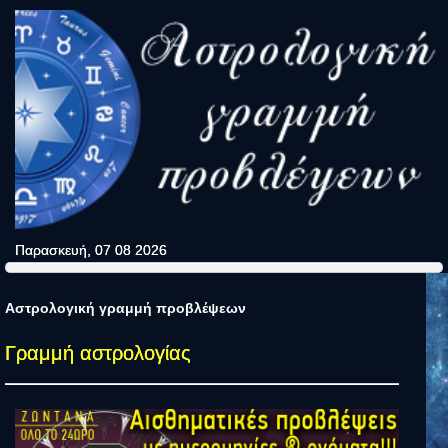
Παρασκευή, 07 08 2026
Αστρολογική γραμμή προβλέψεων
Γραμμή αστρολογίας